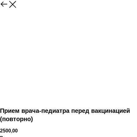
Прием врача-педиатра перед вакцинацией
(повторно)
2500,00