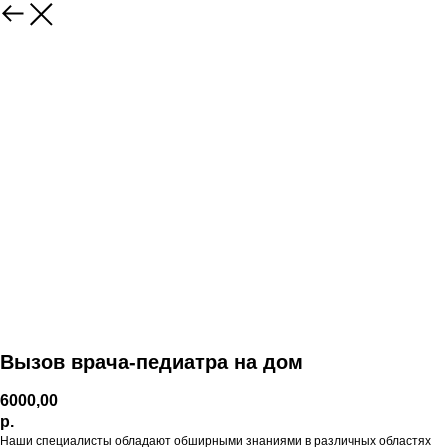
Вызов врача-педиатра на дом
6000,00
р.
Наши специалисты обладают обширными знаниями в различных областях